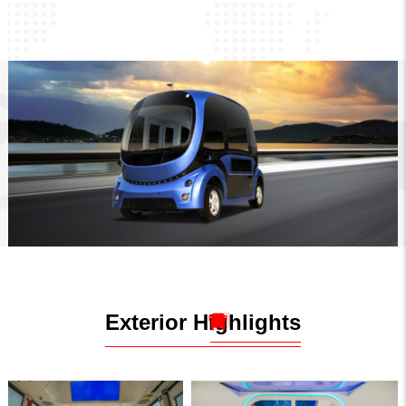
Exterior Highlights