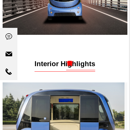
Interior Highlights