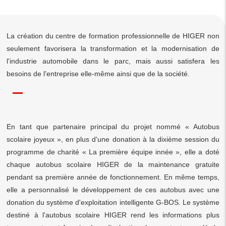
La création du centre de formation professionnelle de HIGER non
seulement favorisera la transformation et la modernisation de
l'industrie automobile dans le parc, mais aussi satisfera les
besoins de l'entreprise elle-même ainsi que de la société.
En tant que partenaire principal du projet nommé « Autobus
scolaire joyeux », en plus d'une donation à la dixième session du
programme de charité « La première équipe innée », elle a doté
chaque autobus scolaire HIGER de la maintenance gratuite
pendant sa première année de fonctionnement. En même temps,
elle a personnalisé le développement de ces autobus avec une
donation du système d'exploitation intelligente G-BOS. Le système
destiné à l'autobus scolaire HIGER rend les informations plus