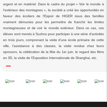
argent et en matériel. Dans le cadre du projet « Voir le monde à
l'extérieur des montagnes », la société a créé les opportunités en
faveur des écoliers de l'Espoir de HIGER issus des familles
vraiment démunies pour les permettre de franchir les limites
montagneuses et de voir le monde extérieur. Dans ce cas, ces
élèves sont menés à Suzhou pour participer à une série d'activités
en trois jours, comprenant la visite d'une école primaire de cette
ville, l'assistance à des classes, la visite rendue chez leurs
sponsors, la célébration de la fête du 1er juin, le regard des films
en 3D, la visite de l'Exposition Internationale de Shanghai, etc.