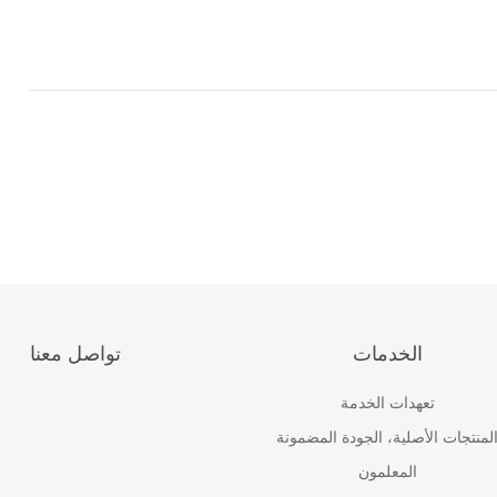
الخدمات
تواصل معنا
تعهدات الخدمة
لمنتجات الأصلية، الجودة المضمونة
المعلمون