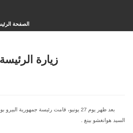
الصفحة الرئيس
زيارة الرئيسة
بعد ظهر يوم 27 يونيو، قامت رئيسة جمهوري
السيد هوانغشو بينغ .