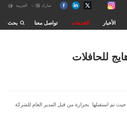
شارك
العربية
الأخبار
الخدمات
تواصل معنا
بحث
ايج للحافلات
فلات، حيث تم استقبلها بحرارة من قبل المدير العام للشركة