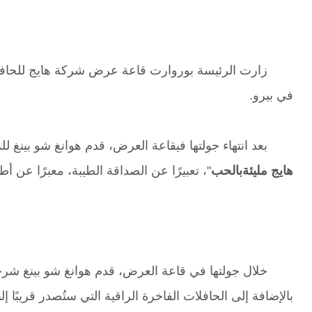
زارت الرئيسة بوروارت قاعة عرض شركة هايج للحافلات
في بيرو.
بعد انتهاء جولتها فيقاعة العرض، قدم هوانغ شو بينغ 
هايج مليئةبالحب
"، تعبيرًا عن الصداقة الطيبة، معبرًا عن أ
خلال جولتها في قاعة العرض، قدم هوانغ شو بينغ شرح
بالإضافة إلى الحافلات الفاخرة الراقية التي ستُصدر قريبًا 