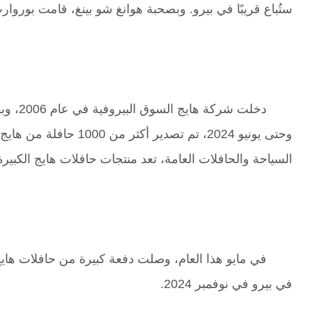
ستُباع قريبًا في بيرو. وبصحبة هوانغ شو بينغ، قامت بوروا
وحتى يونيو 2024، تم
السياحة والحافلات العامة، تعد منتجات حافلات هايج الكبيرة
في مايو هذا العام، وصلت دفعة كبيرة من حافلات هايج ا
في بيرو في نوفمبر 2024.