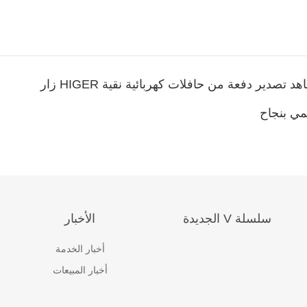
سلسلة V الجديدة
الأخبار
أخبار الخدمة
أخبار المبيعات
ا